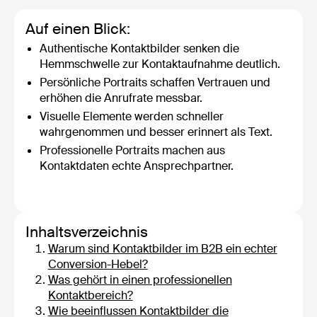
Auf einen Blick:
Authentische Kontaktbilder senken die
Hemmschwelle zur Kontaktaufnahme deutlich.
Persönliche Portraits schaffen Vertrauen und
erhöhen die Anrufrate messbar.
Visuelle Elemente werden schneller
wahrgenommen und besser erinnert als Text.
Professionelle Portraits machen aus
Kontaktdaten echte Ansprechpartner.
Inhaltsverzeichnis
Warum sind Kontaktbilder im B2B ein echter
Conversion-Hebel?
Was gehört in einen professionellen
Kontaktbereich?
Wie beeinflussen Kontaktbilder die