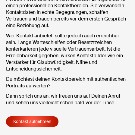
einen professionellen Kontaktbereich. Sie verwandeln
Kontaktdaten in echte Begegnungen, schaffen
Vertrauen und bauen bereits vor dem ersten Gespräch
eine Beziehung auf.
Wer Kontakt anbietet, sollte jedoch auch erreichbar
sein. Lange Warteschleifen oder Besetztzeichen
konterkarieren jede visuelle Vertrauensarbeit. Ist die
Erreichbarkeit gegeben, wirken Kontaktbilder wie ein
Verstärker für Glaubwürdigkeit, Nähe und
Entscheidungssicherheit.
Du möchtest deinen Kontaktbereich mit authentischen
Portraits aufwerten?
Dann sprich uns an, wir freuen uns auf Deinen Anruf
und sehen uns vielleicht schon bald vor der Linse.
Kontakt aufnehmen