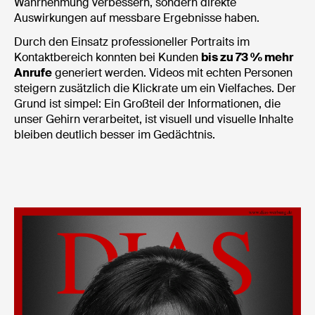
Wahrnehmung verbessern, sondern direkte
Auswirkungen auf messbare Ergebnisse haben.
Durch den Einsatz professioneller Portraits im
Kontaktbereich konnten bei Kunden
bis zu 73 % mehr
Anrufe
generiert werden. Videos mit echten Personen
steigern zusätzlich die Klickrate um ein Vielfaches. Der
Grund ist simpel: Ein Großteil der Informationen, die
unser Gehirn verarbeitet, ist visuell und visuelle Inhalte
bleiben deutlich besser im Gedächtnis.