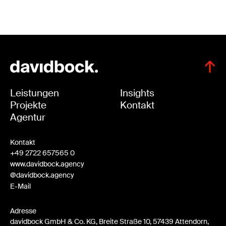
Leistungen
Insights
Projekte
Kontakt
Agentur
Kontakt
+49 2722 657565 0
www.davidbock.agency
@davidbock.agency
E-Mail
Adresse
davidbock GmbH & Co. KG, Breite Straße 10, 57439 Attendorn,