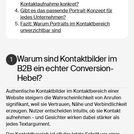
Kontaktaufnahme konkret?
Gibt es das passende Portrait-Konzept für
jedes Unternehmen?
Fazit: Warum Portraits im Kontaktbereich
unverzichtbar sind
Warum sind Kontaktbilder im
1
B2B ein echter Conversion-
Hebel?
Authentische Kontaktbilder im Kontaktbereich einer
Website steigern die Wahrscheinlichkeit von Anrufen
signifikant, weil sie Vertrauen, Nähe und Verbindlichkeit
erzeugen. Nutzer entscheiden intuitiv, ob sie Kontakt
aufnehmen – und Gesichter wirken dabei stärker als
jedes Textargument.