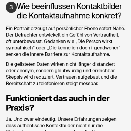
Wie beeinflussen Kontaktbilder
3
die Kontaktaufnahme konkret?
Ein Portrait erzeugt auf persönlicher Ebene sofort Nähe.
Der Betrachter entwickelt ein Gefühl von Vertrautheit,
oft unterbewusst. Gedanken wie „Die Person wirkt
sympathisch“ oder „Die kenne ich doch irgendwoher“
senken die innere Barriere zur Kontaktaufnahme.
Die gelisteten Daten wirken nicht länger distanziert
oder anonym, sondern glaubwürdig und erreichbar.
Skepsis wird reduziert, Vertrauen aufgebaut und die
Bereitschaft zu telefonieren steigt messbar.
Funktioniert das auch in der
Praxis?
Ja. Und zwar eindeutig. Unsere Erfahrungen zeigen,
dass authentische Kontaktbilder nicht nur die