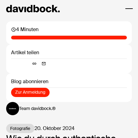
4 Minuten
Artikel teilen
Blog abonnieren
Zur Anmeldung
Zur Anmeldung
Team davidbock.®
20. Oktober 2024
Fotografie