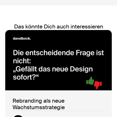
Das könnte Dich auch interessieren
Rebranding als neue
Wachstumsstrategie