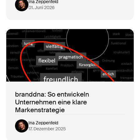
Ina Zeppenfeld
01. Juni 2026
branddna: So entwickeln
Unternehmen eine klare
Markenstrategie
Ina Zeppenfeld
17. Dezember 2025