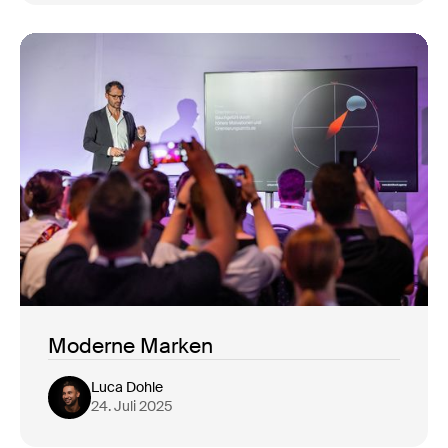
Moderne Marken
Luca Dohle
24. Juli 2025