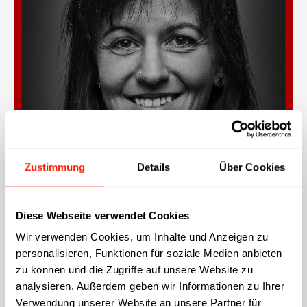
Zustimmung
Details
Über Cookies
Diese Webseite verwendet Cookies
Wir verwenden Cookies, um Inhalte und Anzeigen zu
personalisieren, Funktionen für soziale Medien anbieten
zu können und die Zugriffe auf unsere Website zu
analysieren. Außerdem geben wir Informationen zu Ihrer
Verwendung unserer Website an unsere Partner für