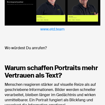
www.etd.team
Wo würdest Du anrufen?
Warum schaffen Portraits mehr
Vertrauen als Text?
Menschen reagieren stärker auf visuelle Reize als auf
geschriebene Informationen. Bilder werden schneller
verarbeitet, bleiben länger im Gedächtnis und wirken
unmittelbarer. Ein Portrait fungiert als Blickfang und