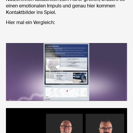
einen emotionalen Impuls und genau hier kommen
Kontaktbilder ins Spiel.
Hier mal ein Vergleich: