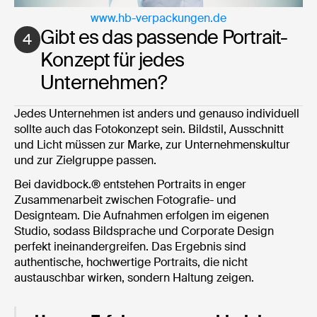
www.hb-verpackungen.de
Gibt es das passende Portrait-
4
Konzept für jedes
Unternehmen?
Jedes Unternehmen ist anders und genauso individuell
sollte auch das Fotokonzept sein. Bildstil, Ausschnitt
und Licht müssen zur Marke, zur Unternehmenskultur
und zur Zielgruppe passen.
Bei davidbock.® entstehen Portraits in enger
Zusammenarbeit zwischen Fotografie- und
Designteam. Die Aufnahmen erfolgen im eigenen
Studio, sodass Bildsprache und Corporate Design
perfekt ineinandergreifen. Das Ergebnis sind
authentische, hochwertige Portraits, die nicht
austauschbar wirken, sondern Haltung zeigen.