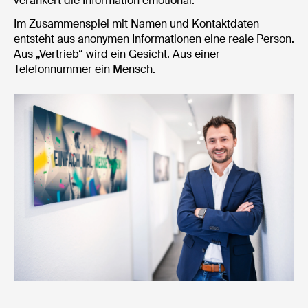
verankert die Information emotional.
Im Zusammenspiel mit Namen und Kontaktdaten
entsteht aus anonymen Informationen eine reale Person.
Aus „Vertrieb“ wird ein Gesicht. Aus einer
Telefonnummer ein Mensch.