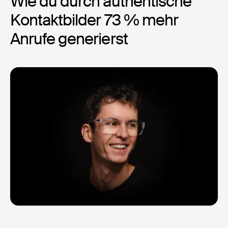
Wie du durch authentische
Kontaktbilder 73 % mehr
Anrufe generierst