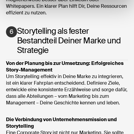
Whitepapers. Ein klarer Plan hilft Dir, Deine Ressourcen
effizient zu nutzen.
Storytelling als fester
6
Bestandteil Deiner Marke und
Strategie
Von der Planung bis zur Umsetzung: Erfolgreiches
Story-Management
Um Storytelling effektiv in Deine Marke zu integrieren,
ist ein klarer Fahrplan entscheidend. Definiere Ziele,
entwickle eine konsistente Erzählweise und sorge dafür,
dass alle Abteilungen – vom Marketing bis zum
Management – Deine Geschichte kennen und leben.
Die Verbindung von Unternehmensmission und
Storytelling
Eine Corporate Story ist nicht nur Marketing. Sie sollte