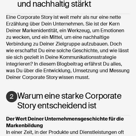
und nachhaltig stärkt
Eine Corporate Story ist weit mehr als nur eine nette
Erzählung über Dein Unternehmen. Sie ist der Kern
Deiner Markenidentität, ein Werkzeug, um Emotionen
zu wecken, und ein Mittel, um eine nachhaltige
Verbindung zu Deiner Zielgruppe aufzubauen. Doch
wie erschaffst Du eine solche Geschichte, und wie lässt
sie sich gezielt in Deine Kommunikationsstrategie
integrieren? In diesem Blogbeitrag erfährst Du alles,
was Du über die Entwicklung, Umsetzung und Messung
Deiner Corporate Story wissen musst.
Warum eine starke Corporate
2
Story entscheidend ist
Der Wert Deiner Unternehmensgeschichte für die
Markenbildung
In einer Zeit, in der Produkte und Dienstleistungen oft