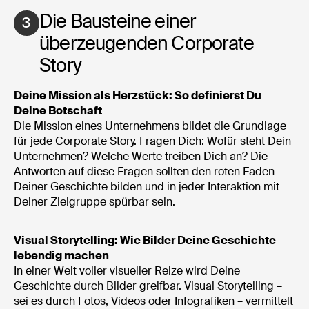
Die Bausteine einer
3
überzeugenden Corporate
Story
Deine Mission als Herzstück: So definierst Du
Deine Botschaft
Die Mission eines Unternehmens bildet die Grundlage
für jede Corporate Story. Fragen Dich: Wofür steht Dein
Unternehmen? Welche Werte treiben Dich an? Die
Antworten auf diese Fragen sollten den roten Faden
Deiner Geschichte bilden und in jeder Interaktion mit
Deiner Zielgruppe spürbar sein.
Visual Storytelling: Wie Bilder Deine Geschichte
lebendig machen
In einer Welt voller visueller Reize wird Deine
Geschichte durch Bilder greifbar. Visual Storytelling –
sei es durch Fotos, Videos oder Infografiken – vermittelt