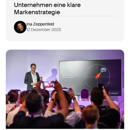
Unternehmen eine klare
Markenstrategie
Ina Zeppenfeld
17. Dezember 2025