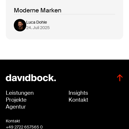
Moderne Marken
Luca Dohle
24. Juli 2025
Leistungen
Insights
Projekte
Kontakt
Agentur
Kontakt
+49 2722 657565 0