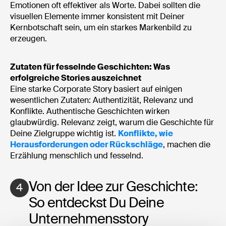
Emotionen oft effektiver als Worte. Dabei sollten die
visuellen Elemente immer konsistent mit Deiner
Kernbotschaft sein, um ein starkes Markenbild zu
erzeugen.
Zutaten für fesselnde Geschichten: Was
erfolgreiche Stories auszeichnet
Eine starke Corporate Story basiert auf einigen
wesentlichen Zutaten: Authentizität, Relevanz und
Konflikte. Authentische Geschichten wirken
glaubwürdig. Relevanz zeigt, warum die Geschichte für
Deine Zielgruppe wichtig ist.
Konflikte, wie
Herausforderungen oder Rückschläge
, machen die
Erzählung menschlich und fesselnd.
Von der Idee zur Geschichte:
4
So entdeckst Du Deine
Unternehmensstory