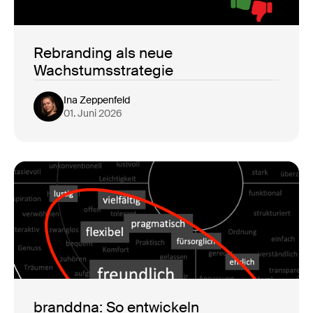
Rebranding als neue
Wachstumsstrategie
Ina Zeppenfeld
01. Juni 2026
branddna: So entwickeln