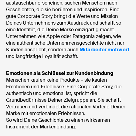
austauschbar erscheinen, suchen Menschen nach
Geschichten, die sie berühren und inspirieren. Eine
gute Corporate Story bringt die Werte und Mission
Deines Unternehmens zum Ausdruck und schafft so
eine Identität, die Deine Marke einzigartig macht.
Unternehmen wie Apple oder Patagonia zeigen, wie
eine authentische Unternehmensgeschichte nicht nur
Kunden anspricht, sondern auch
Mitarbeiter motiviert
und langfristige Loyalität schafft.
Emotionen als Schlüssel zur Kundenbindung
Menschen kaufen keine Produkte – sie kaufen
Emotionen und Erlebnisse. Eine Corporate Story, die
authentisch und emotional ist, spricht die
Grundbedürfnisse Deiner Zielgruppe an. Sie schafft
Vertrauen und verbindet die rationalen Vorteile Deiner
Marke mit emotionalen Erlebnissen.
So wird Deine Geschichte zu einem wirksamen
Instrument der Markenbindung.