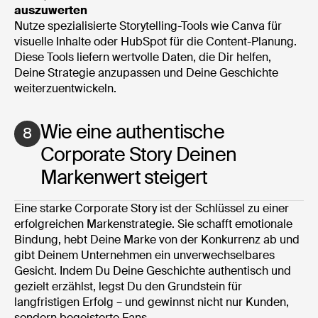
auszuwerten
Nutze spezialisierte Storytelling-Tools wie Canva für
visuelle Inhalte oder HubSpot für die Content-Planung.
Diese Tools liefern wertvolle Daten, die Dir helfen,
Deine Strategie anzupassen und Deine Geschichte
weiterzuentwickeln.
Wie eine authentische
8
Corporate Story Deinen
Markenwert steigert
Eine starke Corporate Story ist der Schlüssel zu einer
erfolgreichen Markenstrategie. Sie schafft emotionale
Bindung, hebt Deine Marke von der Konkurrenz ab und
gibt Deinem Unternehmen ein unverwechselbares
Gesicht. Indem Du Deine Geschichte authentisch und
gezielt erzählst, legst Du den Grundstein für
langfristigen Erfolg – und gewinnst nicht nur Kunden,
sondern begeisterte Fans.