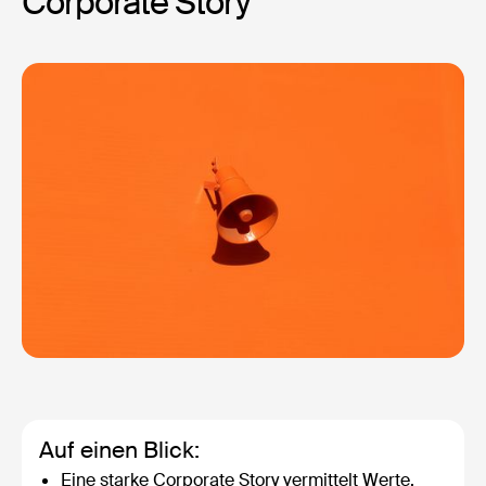
Corporate Story
Auf einen Blick:
Eine starke Corporate Story vermittelt Werte,