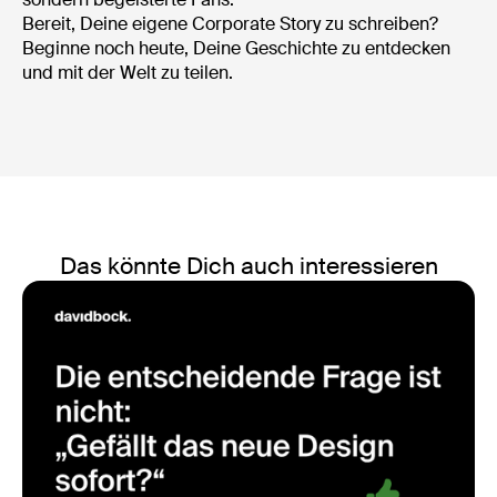
Bereit, Deine eigene Corporate Story zu schreiben?
Beginne noch heute, Deine Geschichte zu entdecken
und mit der Welt zu teilen.
Das könnte Dich auch interessieren