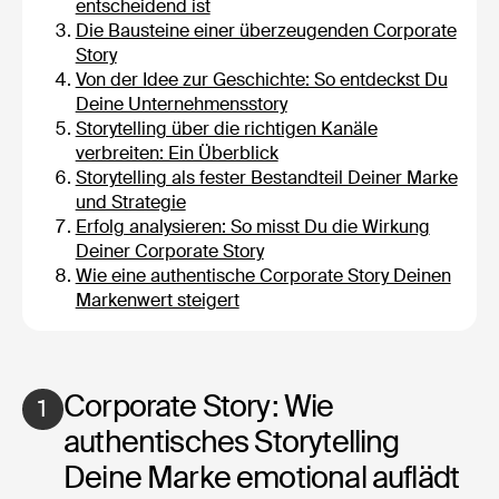
entscheidend ist
Die Bausteine einer überzeugenden Corporate
Story
Von der Idee zur Geschichte: So entdeckst Du
Deine Unternehmensstory
Storytelling über die richtigen Kanäle
verbreiten: Ein Überblick
Storytelling als fester Bestandteil Deiner Marke
und Strategie
Erfolg analysieren: So misst Du die Wirkung
Deiner Corporate Story
Wie eine authentische Corporate Story Deinen
Markenwert steigert
Corporate Story: Wie
1
authentisches Storytelling
Deine Marke emotional auflädt