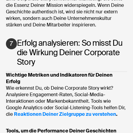
die Essenz Deiner Mission widerspiegeln. Wenn Deine
Geschichte authentisch ist, wird sie nicht nur extern
wirken, sondern auch Deine Unternehmenskultur
stärken und Deine Mitarbeiter inspirieren.
Erfolg analysieren: So misst Du
7
die Wirkung Deiner Corporate
Story
Wichtige Metriken und Indikatoren für Deinen
Erfolg
Wie erkennst Du, ob Deine Corporate Story wirkt?
Analysiere Engagement-Raten, Social-Media-
Interaktionen oder Markenbekanntheit. Tools wie
Google Analytics oder Social-Listening-Tools helfen Dir,
die
Reaktionen Deiner Zielgruppe zu verstehen
.
Tools, um die Performance Deiner Geschichten