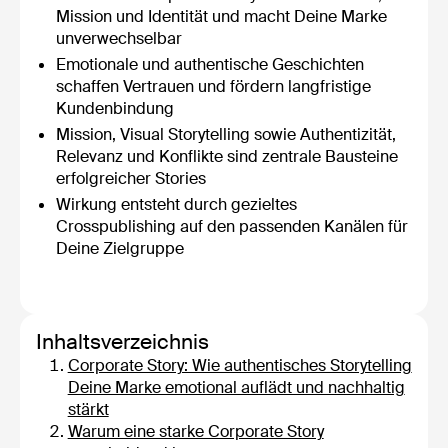
Mission und Identität und macht Deine Marke
unverwechselbar
Emotionale und authentische Geschichten
schaffen Vertrauen und fördern langfristige
Kundenbindung
Mission, Visual Storytelling sowie Authentizität,
Relevanz und Konflikte sind zentrale Bausteine
erfolgreicher Stories
Wirkung entsteht durch gezieltes
Crosspublishing auf den passenden Kanälen für
Deine Zielgruppe
Inhaltsverzeichnis
Corporate Story: Wie authentisches Storytelling
Deine Marke emotional auflädt und nachhaltig
stärkt
Warum eine starke Corporate Story