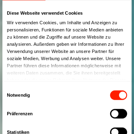
Diese Webseite verwendet Cookies
Wir verwenden Cookies, um Inhalte und Anzeigen zu
personalisieren, Funktionen für soziale Medien anbieten
zu können und die Zugriffe auf unsere Website zu
analysieren. Außerdem geben wir Informationen zu Ihrer
Verwendung unserer Website an unsere Partner für
soziale Medien, Werbung und Analysen weiter. Unsere
Partner führen diese Informationen möglicherweise mit
weiteren Daten zusammen, die Sie ihnen bereitgestellt
haben oder die sie im Rahmen Ihrer Nutzung der Dienste
gesammelt haben.
Einwilligungsauswahl
Notwendig
Präferenzen
Statistiken