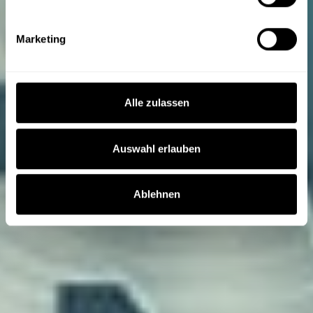
Marketing
Alle zulassen
Auswahl erlauben
Ablehnen