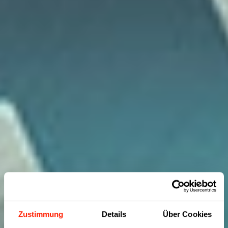
Zustimmung
Details
Über Cookies