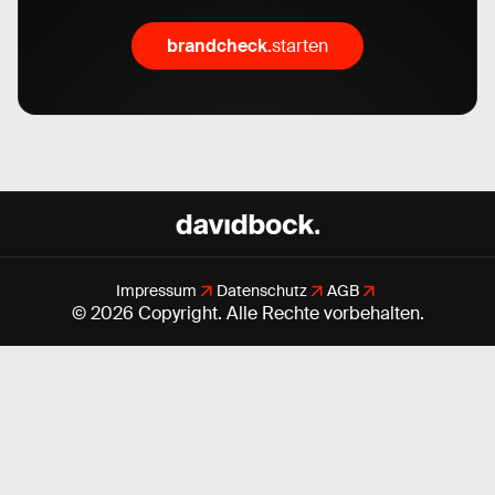
brandcheck.
starten
Impressum
Datenschutz
AGB
© 2026 Copyright. Alle Rechte vorbehalten.