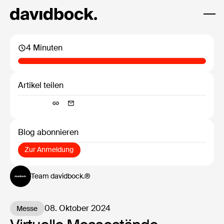
4 Minuten
Artikel teilen
Blog abonnieren
Zur Anmeldung
Zur Anmeldung
Team davidbock.®
08. Oktober 2024
Messe