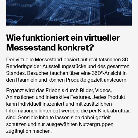
Wie funktioniert ein virtueller
Messestand konkret?
Der virtuelle Messestand basiert auf realitätsnahen 3D-
Renderings der Ausstellungsstücke und des gesamten
Standes. Besucher tauchen über eine 360°-Ansicht in
den Raum ein und können Produkte gezielt ansteuern.
Ergänzt wird das Erlebnis durch Bilder, Videos,
Animationen und interaktive Features. Jedes Produkt
kann individuell inszeniert und mit zusätzlichen
Informationen hinterlegt werden, die per Klick abrufbar
sind. Sensible Inhalte lassen sich dabei gezielt
schützen und nur ausgewählten Nutzergruppen
zugänglich machen.